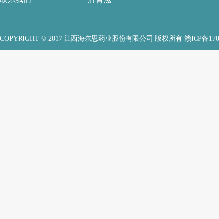
COPYRIGHT © 2017 江西海尔思药业股份有限公司 版权所有
赣ICP备170