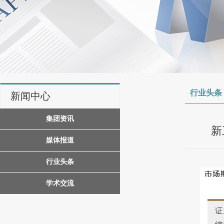
行业头条
新闻中心
集团资讯
新
媒体报道
行业头条
学术交流