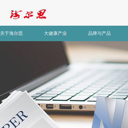
关于海尔思
大健康产业
品牌与产品